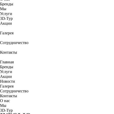
Бренды
Мы
Услуги
3D-Тур
Акции
Галерея
Сотрудничество
Контакты
Главная
Бренды
Услуги
Акции
Новости
Галерея
Сотрудничество
Контакты
О нас
Мы
3D-Тур