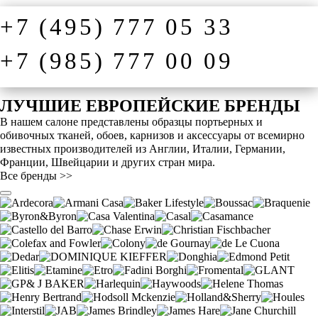
+7 (495) 777 05 33
+7 (985) 777 00 09
ЛУЧШИЕ ЕВРОПЕЙСКИЕ БРЕНДЫ
В нашем салоне представлены образцы портьерных и
обивочных тканей, обоев, карнизов и аксессуары от всемирно
известных производителей из Англии, Италии, Германии,
Франции, Швейцарии и других стран мира.
Все бренды >>