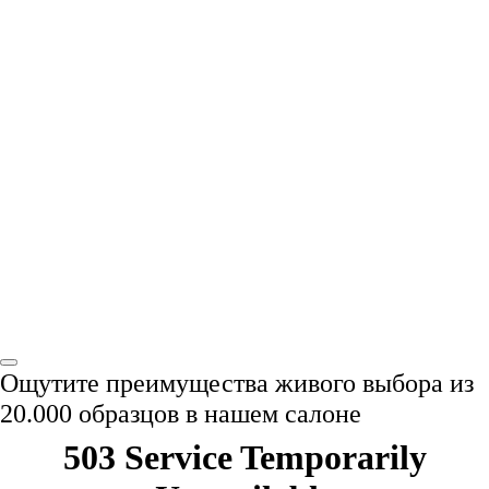
Ощутите преимущества живого выбора из
2
0
.
000 образцов в нашем салоне