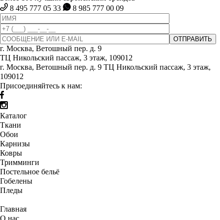
8 495 777 05 33
8 985 777 00 09
г. Москва, Ветошный пер. д. 9
ТЦ Никольский пассаж, 3 этаж, 109012
г. Москва, Ветошный пер. д. 9 ТЦ Никольский пассаж, 3 этаж,
109012
Присоединяйтесь к нам:
Каталог
Ткани
Обои
Карнизы
Ковры
Тримминги
Постельное бельё
Гобелены
Пледы
Главная
О нас