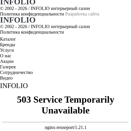
INFOLIO
© 2002 - 2026 /
INFOLIO интерьерный салон
Политика конфиденциальности
Разработка сайта
INFOLIO
© 2002 - 2026 /
INFOLIO интерьерный салон
Политика конфиденциальности
Каталог
Бренды
Услуги
О нас
Акции
Галерея
Сотрудничество
Видео
INFOLIO