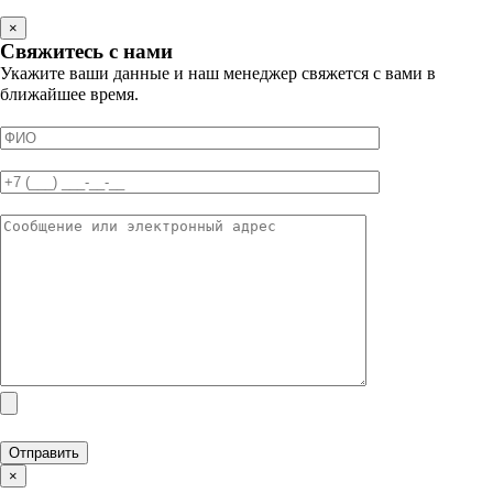
×
Свяжитесь с нами
Укажите ваши данные и наш менеджер свяжется с вами в
ближайшее время.
×