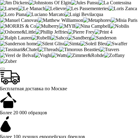
Бесплатная доставка по Москве
Более 20 000 образцов
Более 100 лучших европейских брендов