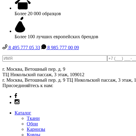
Более 20 000 образцов
Более 100 лучших европейских брендов
8 495 777 05 33
8 985 777 00 09
г. Москва, Ветошный пер. д. 9
ТЦ Никольский пассаж, 3 этаж, 109012
г. Москва, Ветошный пер. д. 9 ТЦ Никольский пассаж, 3 этаж, 
Присоединяйтесь к нам:
Каталог
Ткани
Обои
Карнизы
Ковры