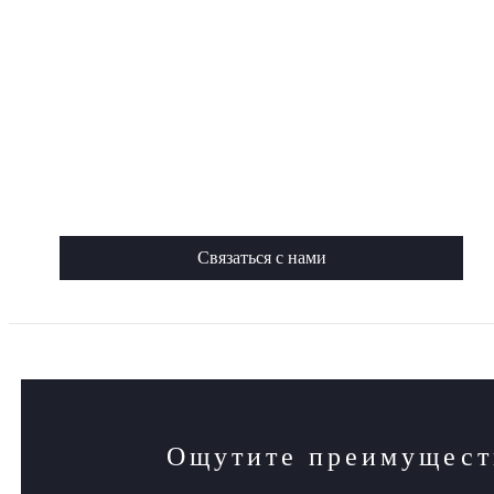
Связаться с нами
Ощутите преимуществ