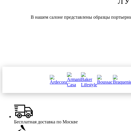
ЛУ
В нашем салоне представлены образцы портьерны
Бесплатная доставка по Москве