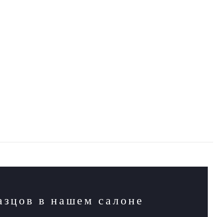
азцов в нашем салоне