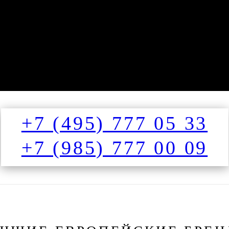
+7 (495) 777 05 33
+7 (985) 777 00 09