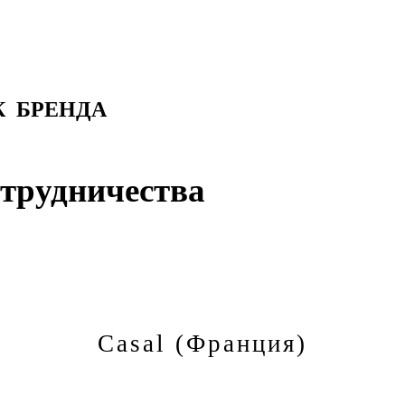
 БРЕНДА
трудничества
Casal (Франция)