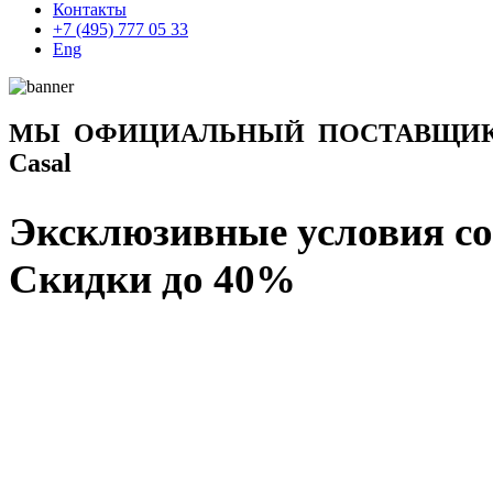
Контакты
+7 (495) 777 05 33
Eng
МЫ ОФИЦИАЛЬНЫЙ ПОСТАВЩИК
Casal
Эксклюзивные условия со
Скидки до 40%