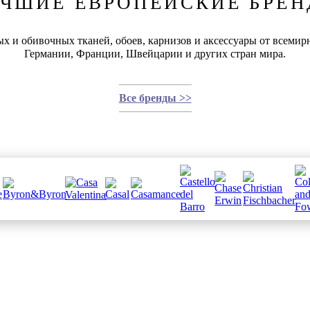
ЧШИЕ ЕВРОПЕЙСКИЕ БРЕ
х и обивочных тканей, обоев, карнизов и аксессуары от всемир
Германии, Франции, Швейцарии и других стран мира.
Все бренды >>