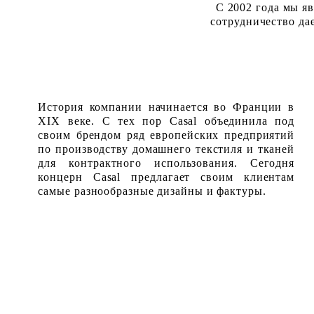
С 2002 года мы 
сотрудничество да
История компании начинается во Франции в
XIX веке. С тех пор Casal объединила под
своим брендом ряд европейских предприятий
по производству домашнего текстиля и тканей
для контрактного использования. Сегодня
концерн Casal предлагает своим клиентам
самые разнообразные дизайны и фактуры.