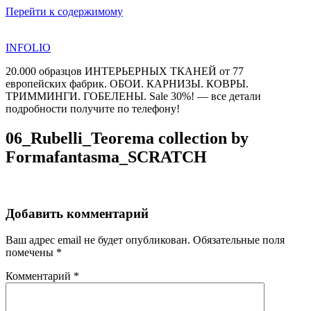
Перейти к содержимому
INFOLIO
20.000 образцов ИНТЕРЬЕРНЫХ ТКАНЕЙ от 77
европейских фабрик. ОБОИ. КАРНИЗЫ. КОВРЫ.
ТРИММИНГИ. ГОБЕЛЕНЫ. Sale 30%! — все детали
подробности получите по телефону!
06_Rubelli_Teorema collection by
Formafantasma_SCRATCH
Добавить комментарий
Ваш адрес email не будет опубликован.
Обязательные поля
помечены
*
Комментарий
*