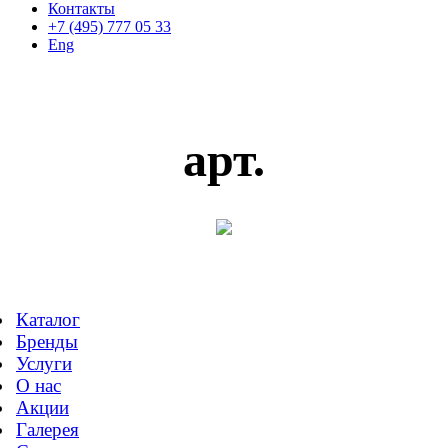
Контакты
+7 (495) 777 05 33
Eng
арт.
Каталог
Бренды
Услуги
О нас
Акции
Галерея