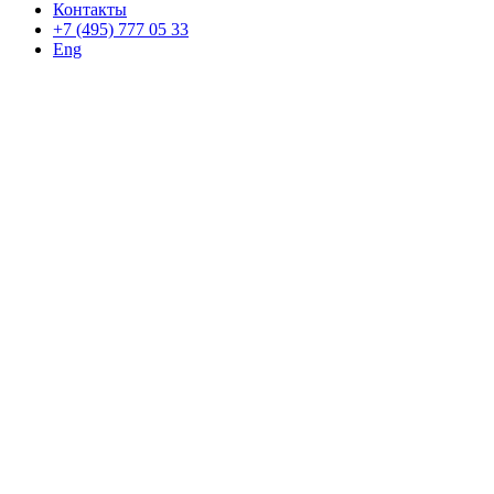
Контакты
+7 (495) 777 05 33
Eng