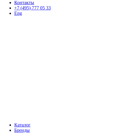
Контакты
+7 (495) 777 05 33
Eng
Каталог
Бренды