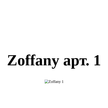
Zoffany арт. 1