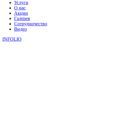
Услуги
О нас
Акции
Галерея
Сотрудничество
Видео
INFOLIO