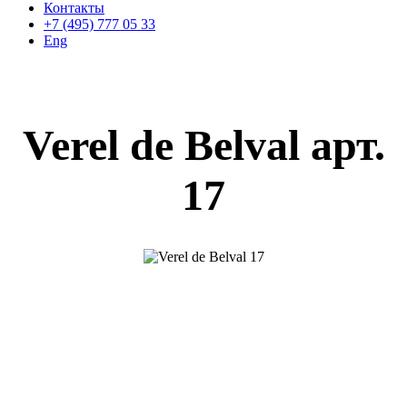
Контакты
+7 (495) 777 05 33
Eng
Verel de Belval арт.
17