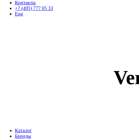
Контакты
+7 (495) 777 05 33
Eng
Ver
Каталог
Бренды