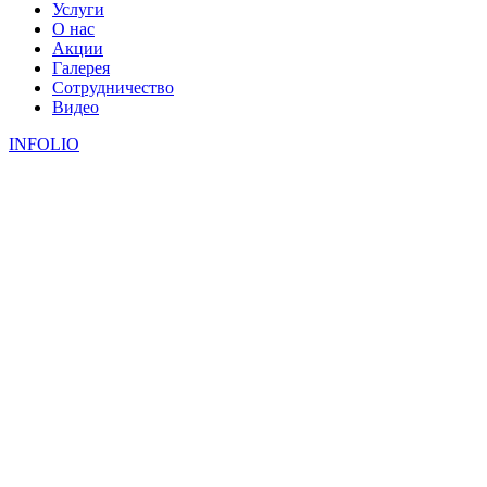
Услуги
О нас
Акции
Галерея
Сотрудничество
Видео
INFOLIO