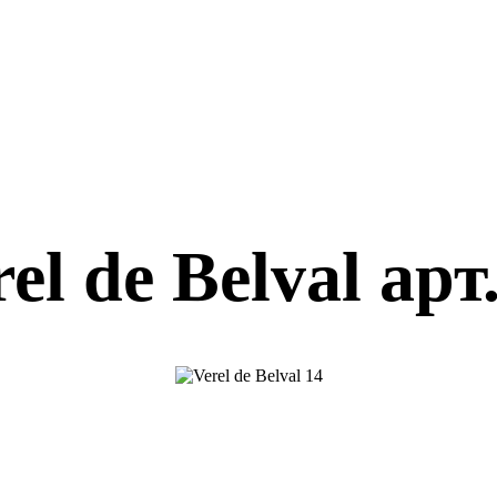
el de Belval арт