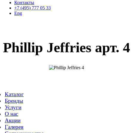
Контакты
+7 (495) 777 05 33
Eng
Phillip Jeffries арт. 4
Каталог
Бренды
Услуги
О нас
Акции
Галерея