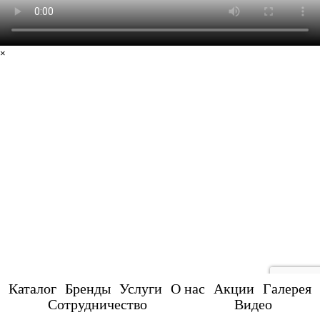
×
Каталог
Бренды
Услуги
О нас
Акции
Галерея
Сотрудничество
Видео