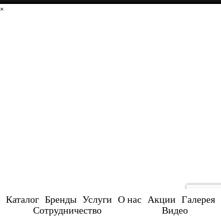
×
Каталог
Бренды
Услуги
О нас
Акции
Галерея
Сотрудничество
Видео