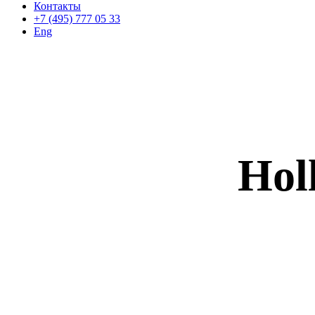
Контакты
+7 (495) 777 05 33
Eng
Hol