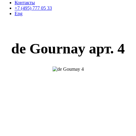
Контакты
+7 (495) 777 05 33
Eng
de Gournay арт. 4