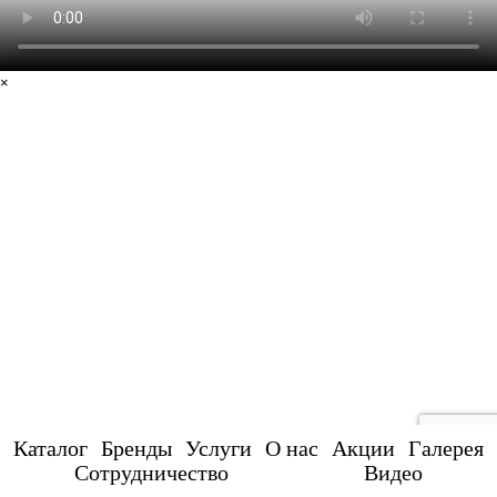
×
Каталог
Бренды
Услуги
О нас
Акции
Галерея
Сотрудничество
Видео