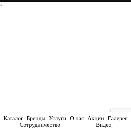
×
Каталог
Бренды
Услуги
О нас
Акции
Галерея
Сотрудничество
Видео