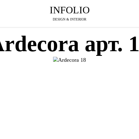
INFOLIO
DESIGN & INTERIOR
rdecora арт. 