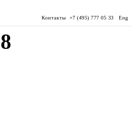
Контакты
+7 (495) 777 05 33
Eng
18