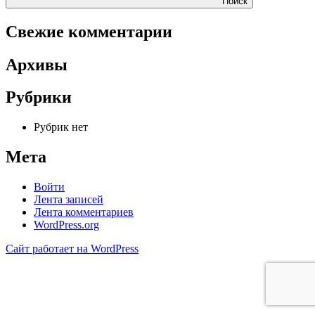
Поиск
Свежие комментарии
Архивы
Рубрики
Рубрик нет
Мета
Войти
Лента записей
Лента комментариев
WordPress.org
Сайт работает на WordPress