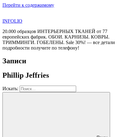
Перейти к содержимому
INFOLIO
20.000 образцов ИНТЕРЬЕРНЫХ ТКАНЕЙ от 77
европейских фабрик. ОБОИ. КАРНИЗЫ. КОВРЫ.
ТРИММИНГИ. ГОБЕЛЕНЫ. Sale 30%! — все детали
подробности получите по телефону!
Записи
Phillip Jeffries
Искать: