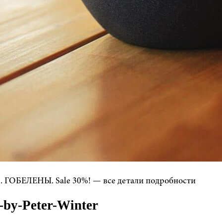
ОБЕЛЕНЫ. Sale 30%! — все детали подробности
by-Peter-Winter