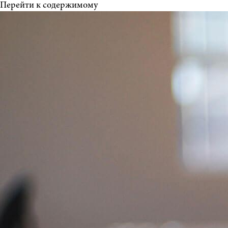
Перейти к содержимому