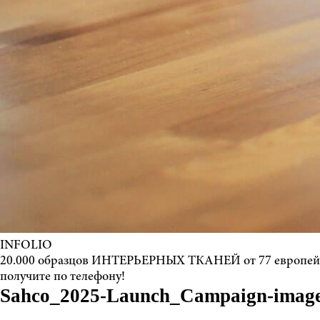
INFOLIO
20.000 образцов ИНТЕРЬЕРНЫХ ТКАНЕЙ от 77 европе
получите по телефону!
Sahco_2025-Launch_Campaign-image