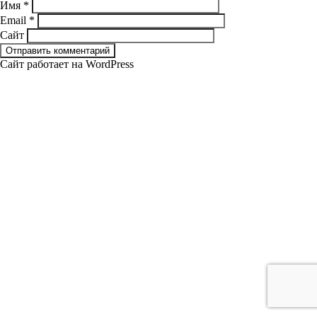
Имя
*
Email
*
Сайт
Сайт работает на WordPress