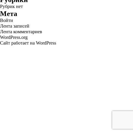
Рубрик нет
Мета
Войти
Лента записей
Лента комментариев
WordPress.org
Сайт работает на WordPress