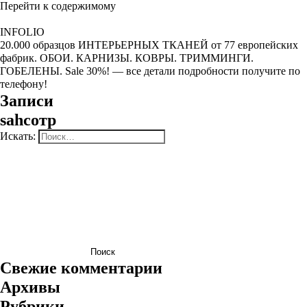
Перейти к содержимому
INFOLIO
20.000 образцов ИНТЕРЬЕРНЫХ ТКАНЕЙ от 77 европейских
фабрик. ОБОИ. КАРНИЗЫ. КОВРЫ. ТРИММИНГИ.
ГОБЕЛЕНЫ. Sale 30%! — все детали подробности получите по
телефону!
Записи
sahcoтр
Искать:
Поиск
Свежие комментарии
Архивы
Рубрики