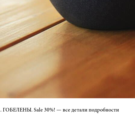
ОБЕЛЕНЫ. Sale 30%! — все детали подробности