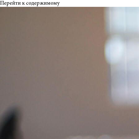
Перейти к содержимому