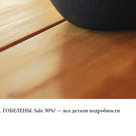
ОБЕЛЕНЫ. Sale 30%! — все детали подробности