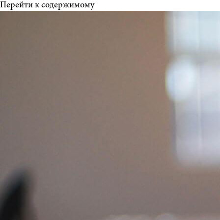
Перейти к содержимому