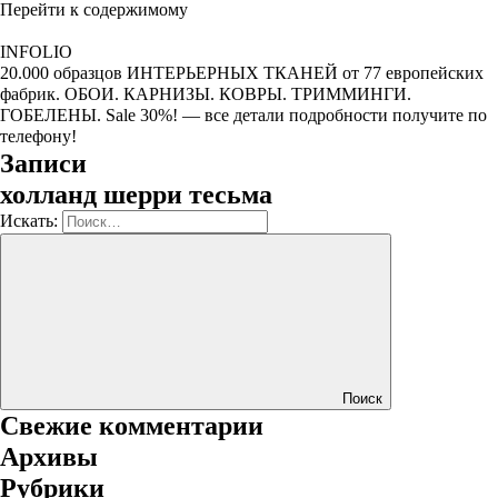
Перейти к содержимому
INFOLIO
20.000 образцов ИНТЕРЬЕРНЫХ ТКАНЕЙ от 77 европейских
фабрик. ОБОИ. КАРНИЗЫ. КОВРЫ. ТРИММИНГИ.
ГОБЕЛЕНЫ. Sale 30%! — все детали подробности получите по
телефону!
Записи
холланд шерри тесьма
Искать:
Поиск
Свежие комментарии
Архивы
Рубрики