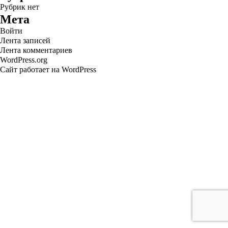
Рубрик нет
Мета
Войти
Лента записей
Лента комментариев
WordPress.org
Сайт работает на WordPress