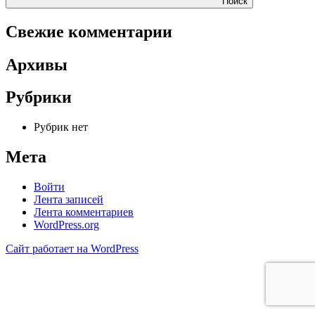
Поиск
Свежие комментарии
Архивы
Рубрики
Рубрик нет
Мета
Войти
Лента записей
Лента комментариев
WordPress.org
Сайт работает на WordPress