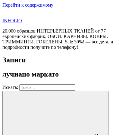
Перейти к содержимому
INFOLIO
20.000 образцов ИНТЕРЬЕРНЫХ ТКАНЕЙ от 77
европейских фабрик. ОБОИ. КАРНИЗЫ. КОВРЫ.
ТРИММИНГИ. ГОБЕЛЕНЫ. Sale 30%! — все детали
подробности получите по телефону!
Записи
лучиано маркато
Искать: