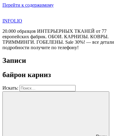
Перейти к содержимому
INFOLIO
20.000 образцов ИНТЕРЬЕРНЫХ ТКАНЕЙ от 77
европейских фабрик. ОБОИ. КАРНИЗЫ. КОВРЫ.
ТРИММИНГИ. ГОБЕЛЕНЫ. Sale 30%! — все детали
подробности получите по телефону!
Записи
байрон карниз
Искать: