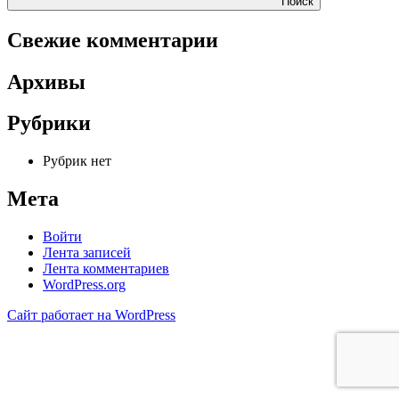
Поиск
Свежие комментарии
Архивы
Рубрики
Рубрик нет
Мета
Войти
Лента записей
Лента комментариев
WordPress.org
Сайт работает на WordPress