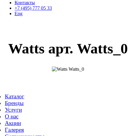
Контакты
+7 (495) 777 05 33
Eng
Watts арт. Watts_0
Каталог
Бренды
Услуги
О нас
Акции
Галерея