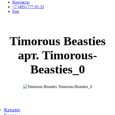
Контакты
+7 (495) 777 05 33
Eng
Timorous Beasties
арт. Timorous-
Beasties_0
Каталог