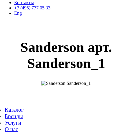
Контакты
+7 (495) 777 05 33
Eng
Sanderson арт.
Sanderson_1
Каталог
Бренды
Услуги
О нас