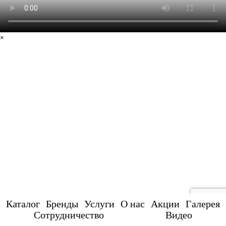
×
Каталог
Бренды
Услуги
О нас
Акции
Галерея
Сотрудничество
Видео