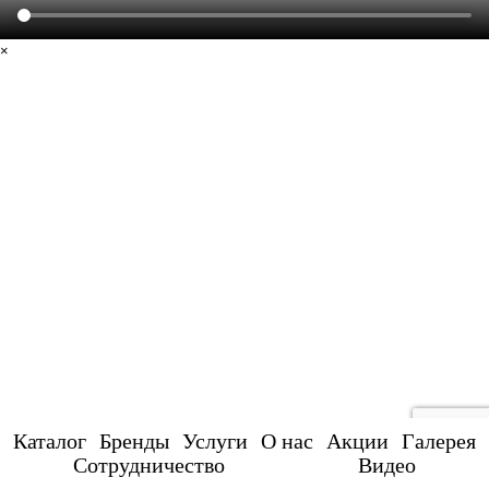
×
Каталог
Бренды
Услуги
О нас
Акции
Галерея
Сотрудничество
Видео