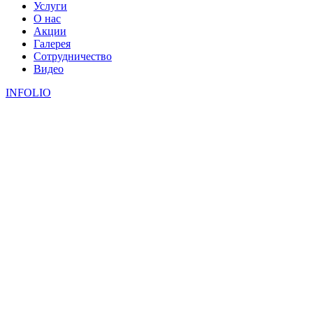
Услуги
О нас
Акции
Галерея
Сотрудничество
Видео
INFOLIO