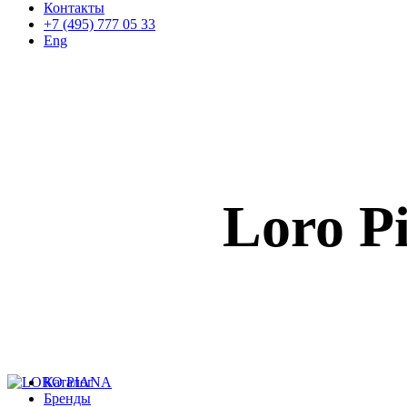
Контакты
+7 (495) 777 05 33
Eng
Loro P
Каталог
Бренды