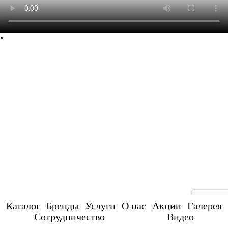
×
Каталог
Бренды
Услуги
О нас
Акции
Галерея
Сотрудничество
Видео