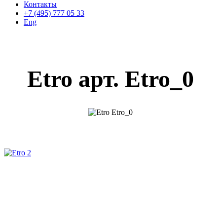
Контакты
+7 (495) 777 05 33
Eng
Etro арт. Etro_0