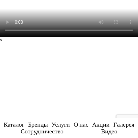
×
Каталог
Бренды
Услуги
О нас
Акции
Галерея
Сотрудничество
Видео