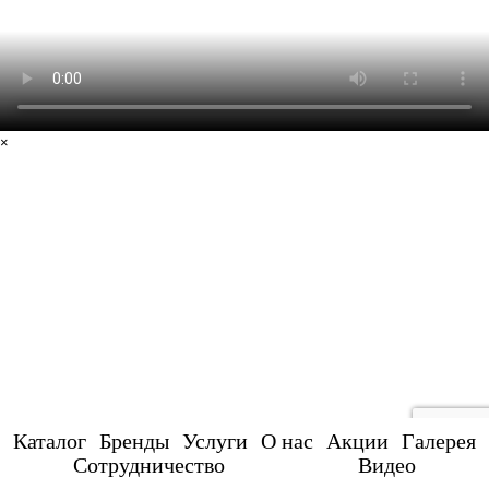
×
Каталог
Бренды
Услуги
О нас
Акции
Галерея
Сотрудничество
Видео