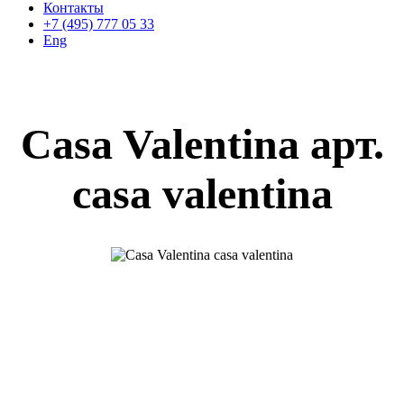
Контакты
+7 (495) 777 05 33
Eng
Casa Valentina арт.
casa valentina