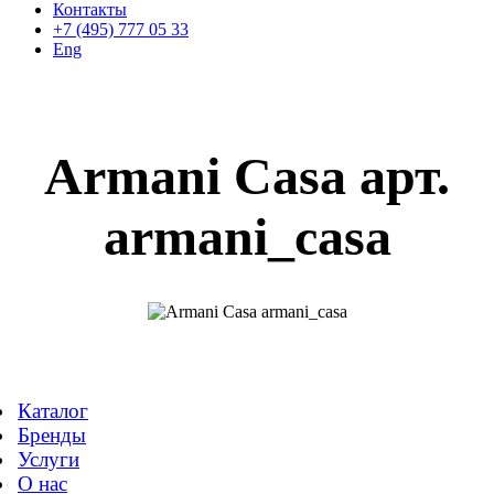
Контакты
+7 (495) 777 05 33
Eng
Armani Casa арт.
armani_casa
Каталог
Бренды
Услуги
О нас